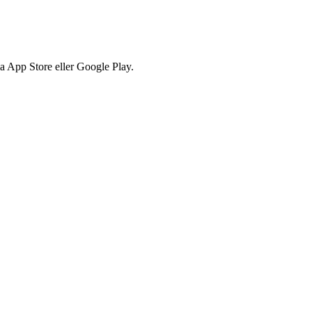
via App Store eller Google Play.