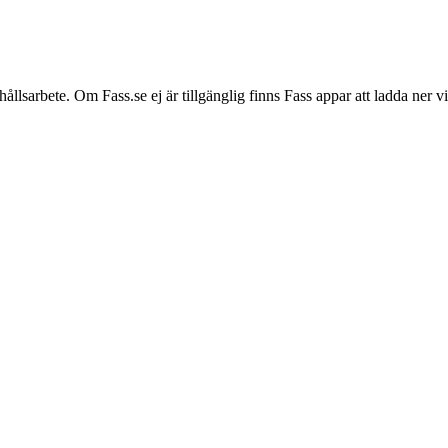
hållsarbete. Om Fass.se ej är tillgänglig finns Fass appar att ladda ner 