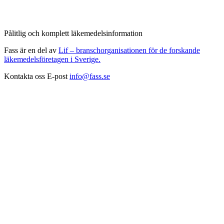
Pålitlig och komplett läkemedelsinformation
Fass är en del av
Lif – branschorganisationen för de forskande
läkemedelsföretagen i Sverige.
Kontakta oss
E-post
info@fass.se