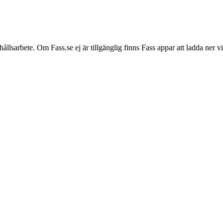
hållsarbete. Om Fass.se ej är tillgänglig finns Fass appar att ladda ner 