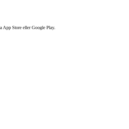
via App Store eller Google Play.