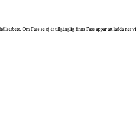
hållsarbete. Om Fass.se ej är tillgänglig finns Fass appar att ladda ner 