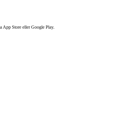
via App Store eller Google Play.