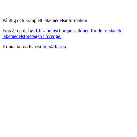
Pålitlig och komplett läkemedelsinformation
Fass är en del av
Lif – branschorganisationen för de forskande
läkemedelsföretagen i Sverige.
Kontakta oss
E-post
info@fass.se