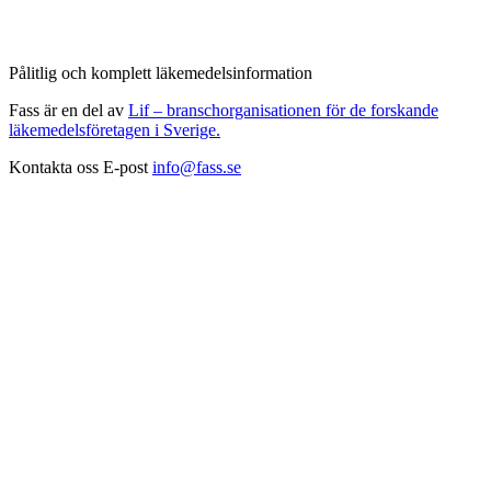
Pålitlig och komplett läkemedelsinformation
Fass är en del av
Lif – branschorganisationen för de forskande
läkemedelsföretagen i Sverige.
Kontakta oss
E-post
info@fass.se