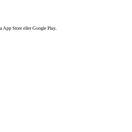
via App Store eller Google Play.