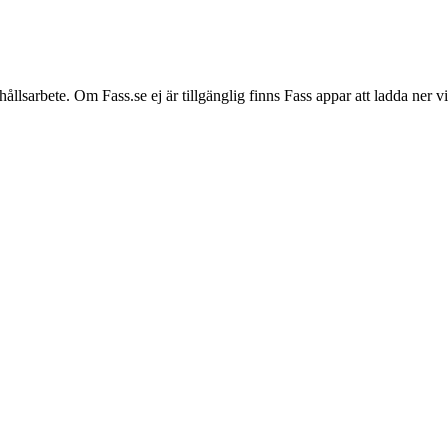
hållsarbete. Om Fass.se ej är tillgänglig finns Fass appar att ladda ner 