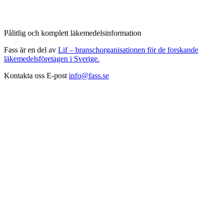
Pålitlig och komplett läkemedelsinformation
Fass är en del av
Lif – branschorganisationen för de forskande
läkemedelsföretagen i Sverige.
Kontakta oss
E-post
info@fass.se