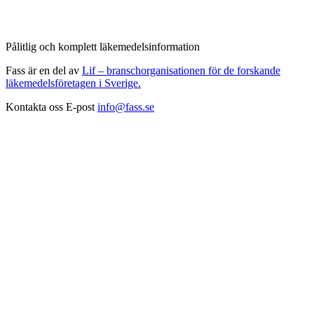
Pålitlig och komplett läkemedelsinformation
Fass är en del av
Lif – branschorganisationen för de forskande
läkemedelsföretagen i Sverige.
Kontakta oss
E-post
info@fass.se