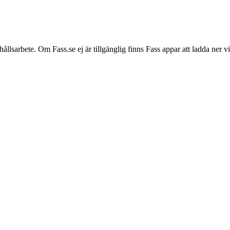
hållsarbete. Om Fass.se ej är tillgänglig finns Fass appar att ladda ner 