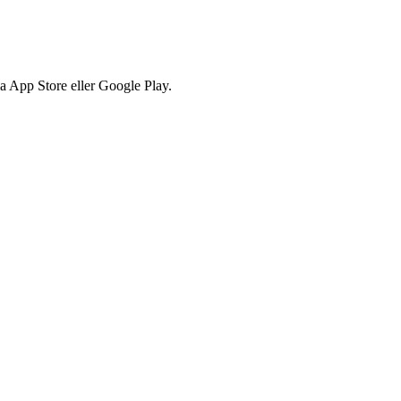
via App Store eller Google Play.