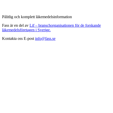
Pålitlig och komplett läkemedelsinformation
Fass är en del av
Lif – branschorganisationen för de forskande
läkemedelsföretagen i Sverige.
Kontakta oss
E-post
info@fass.se