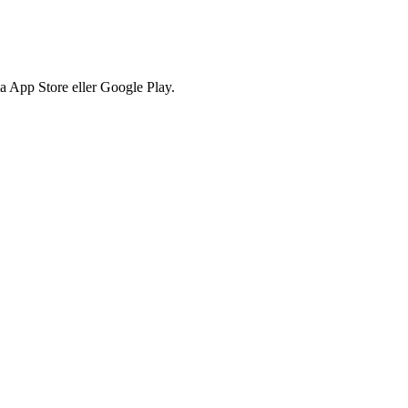
via App Store eller Google Play.