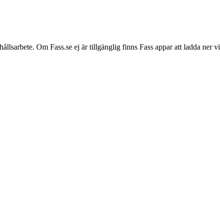
hållsarbete. Om Fass.se ej är tillgänglig finns Fass appar att ladda ner 