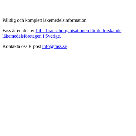
Pålitlig och komplett läkemedelsinformation
Fass är en del av
Lif – branschorganisationen för de forskande
läkemedelsföretagen i Sverige.
Kontakta oss
E-post
info@fass.se