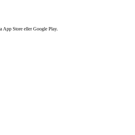
via App Store eller Google Play.