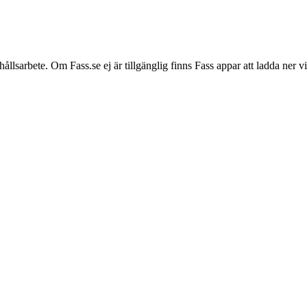
hållsarbete. Om Fass.se ej är tillgänglig finns Fass appar att ladda ner 