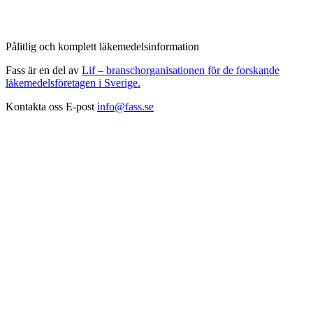
Pålitlig och komplett läkemedelsinformation
Fass är en del av
Lif – branschorganisationen för de forskande
läkemedelsföretagen i Sverige.
Kontakta oss
E-post
info@fass.se