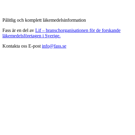
Pålitlig och komplett läkemedelsinformation
Fass är en del av
Lif – branschorganisationen för de forskande
läkemedelsföretagen i Sverige.
Kontakta oss
E-post
info@fass.se