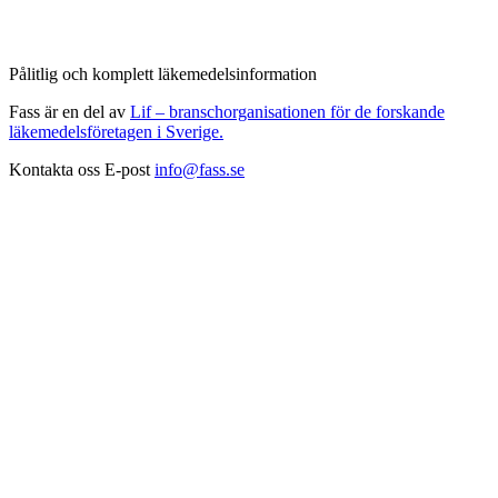
Pålitlig och komplett läkemedelsinformation
Fass är en del av
Lif – branschorganisationen för de forskande
läkemedelsföretagen i Sverige.
Kontakta oss
E-post
info@fass.se