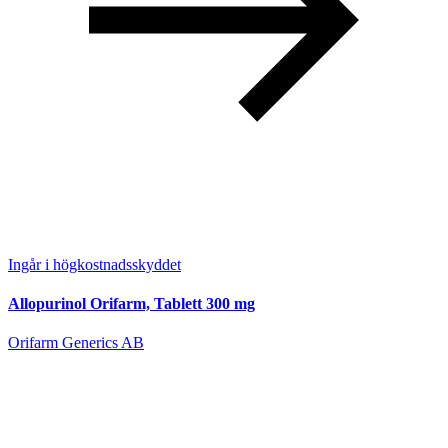
Ingår i högkostnadsskyddet
Allopurinol Orifarm, Tablett 300 mg
Orifarm Generics AB