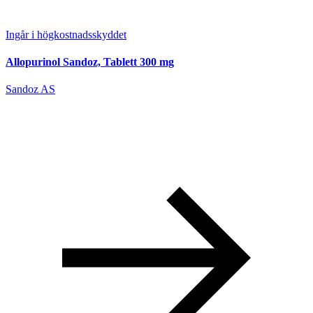
Ingår i högkostnadsskyddet
Allopurinol Sandoz, Tablett 300 mg
Sandoz AS