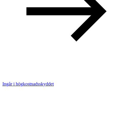
Ingår i högkostnadsskyddet