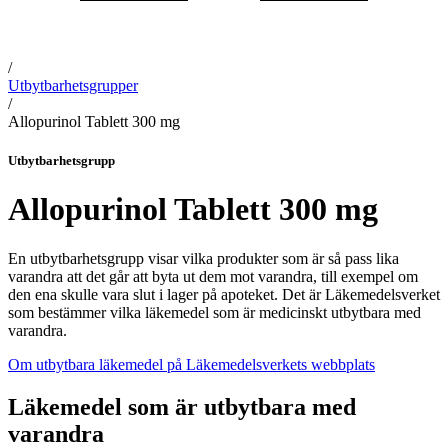
/
Utbytbarhetsgrupper
/
Allopurinol Tablett 300 mg
Utbytbarhetsgrupp
Allopurinol Tablett 300 mg
En utbytbarhetsgrupp visar vilka produkter som är så pass lika
varandra att det går att byta ut dem mot varandra, till exempel om
den ena skulle vara slut i lager på apoteket. Det är Läkemedelsverket
som bestämmer vilka läkemedel som är medicinskt utbytbara med
varandra.
Om utbytbara läkemedel på Läkemedelsverkets webbplats
Läkemedel som är utbytbara med
varandra