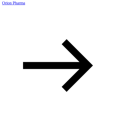
Orion Pharma