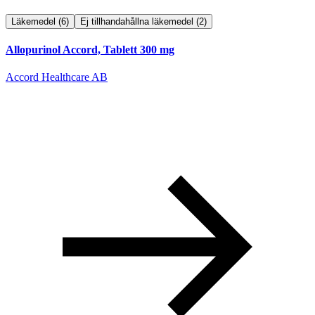
Läkemedel
(6)
Ej tillhandahållna läkemedel
(2)
Allopurinol Accord, Tablett 300 mg
Accord Healthcare AB