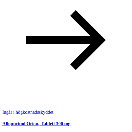
Ingår i högkostnadsskyddet
Allopurinol Orion, Tablett 300 mg