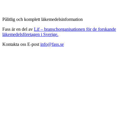
Pålitlig och komplett läkemedelsinformation
Fass är en del av
Lif – branschorganisationen för de forskande
läkemedelsföretagen i Sverige.
Kontakta oss
E-post
info@fass.se