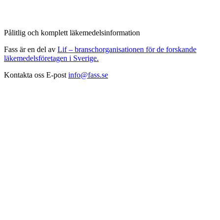
Pålitlig och komplett läkemedelsinformation
Fass är en del av
Lif – branschorganisationen för de forskande
läkemedelsföretagen i Sverige.
Kontakta oss
E-post
info@fass.se