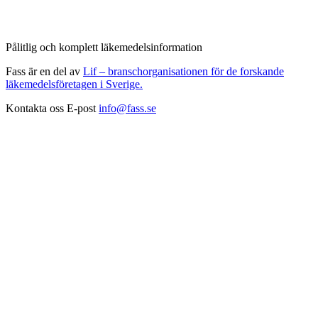
Pålitlig och komplett läkemedelsinformation
Fass är en del av
Lif – branschorganisationen för de forskande
läkemedelsföretagen i Sverige.
Kontakta oss
E-post
info@fass.se