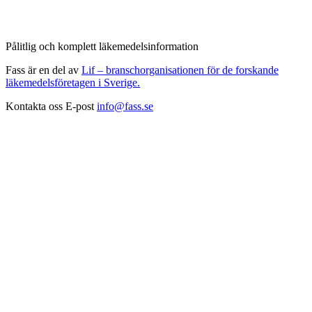
Pålitlig och komplett läkemedelsinformation
Fass är en del av
Lif – branschorganisationen för de forskande
läkemedelsföretagen i Sverige.
Kontakta oss
E-post
info@fass.se