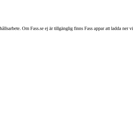
hållsarbete. Om Fass.se ej är tillgänglig finns Fass appar att ladda ner 