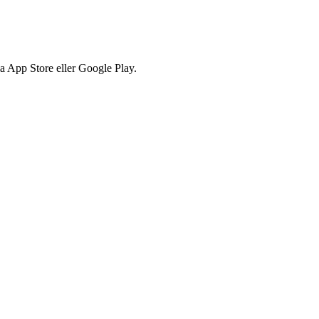
via App Store eller Google Play.