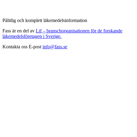
Pålitlig och komplett läkemedelsinformation
Fass är en del av
Lif – branschorganisationen för de forskande
läkemedelsföretagen i Sverige.
Kontakta oss
E-post
info@fass.se