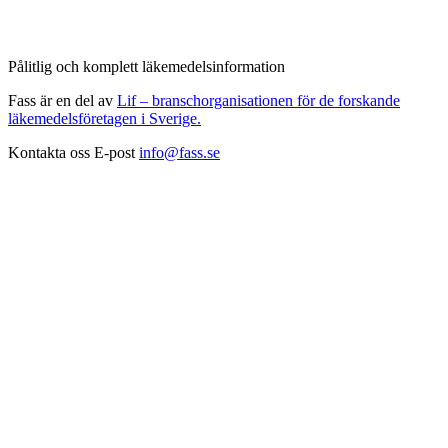
Pålitlig och komplett läkemedelsinformation
Fass är en del av
Lif – branschorganisationen för de forskande
läkemedelsföretagen i Sverige.
Kontakta oss
E-post
info@fass.se