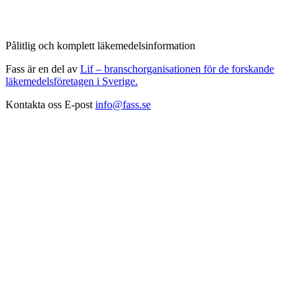
Pålitlig och komplett läkemedelsinformation
Fass är en del av
Lif – branschorganisationen för de forskande
läkemedelsföretagen i Sverige.
Kontakta oss
E-post
info@fass.se