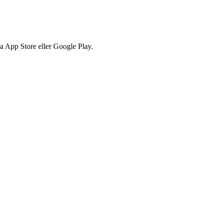
via App Store eller Google Play.