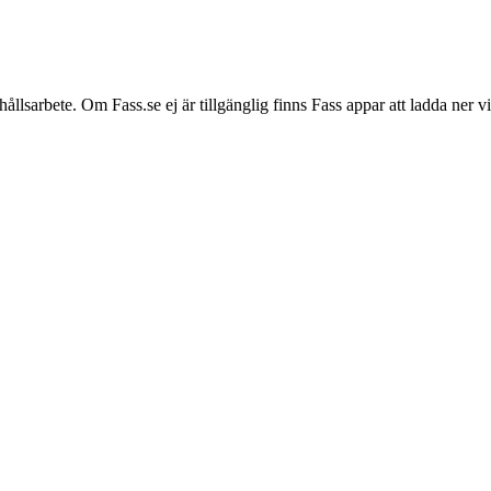
hållsarbete. Om Fass.se ej är tillgänglig finns Fass appar att ladda ner 