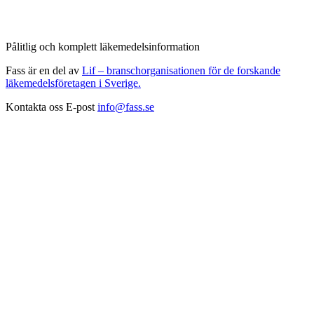
Pålitlig och komplett läkemedelsinformation
Fass är en del av
Lif – branschorganisationen för de forskande
läkemedelsföretagen i Sverige.
Kontakta oss
E-post
info@fass.se