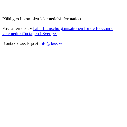
Pålitlig och komplett läkemedelsinformation
Fass är en del av
Lif – branschorganisationen för de forskande
läkemedelsföretagen i Sverige.
Kontakta oss
E-post
info@fass.se