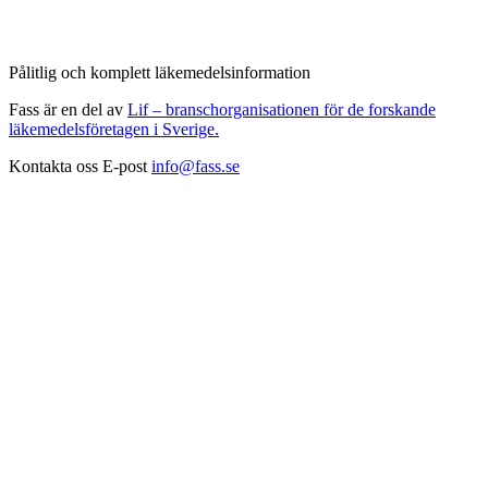
Pålitlig och komplett läkemedelsinformation
Fass är en del av
Lif – branschorganisationen för de forskande
läkemedelsföretagen i Sverige.
Kontakta oss
E-post
info@fass.se