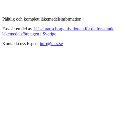
Pålitlig och komplett läkemedelsinformation
Fass är en del av
Lif – branschorganisationen för de forskande
läkemedelsföretagen i Sverige.
Kontakta oss
E-post
info@fass.se