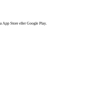
via App Store eller Google Play.