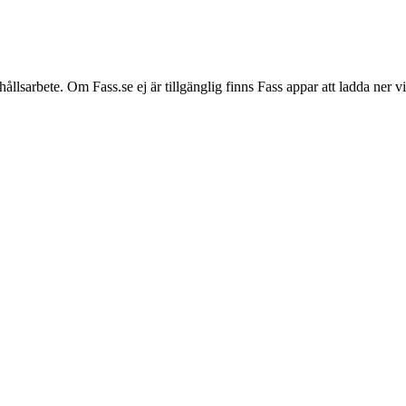
hållsarbete. Om Fass.se ej är tillgänglig finns Fass appar att ladda ner 