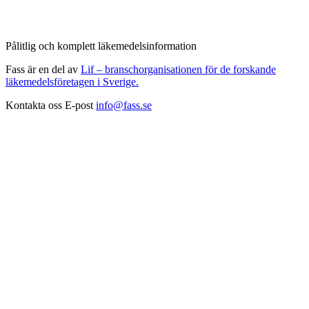
Pålitlig och komplett läkemedelsinformation
Fass är en del av
Lif – branschorganisationen för de forskande
läkemedelsföretagen i Sverige.
Kontakta oss
E-post
info@fass.se