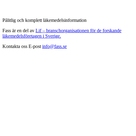
Pålitlig och komplett läkemedelsinformation
Fass är en del av
Lif – branschorganisationen för de forskande
läkemedelsföretagen i Sverige.
Kontakta oss
E-post
info@fass.se