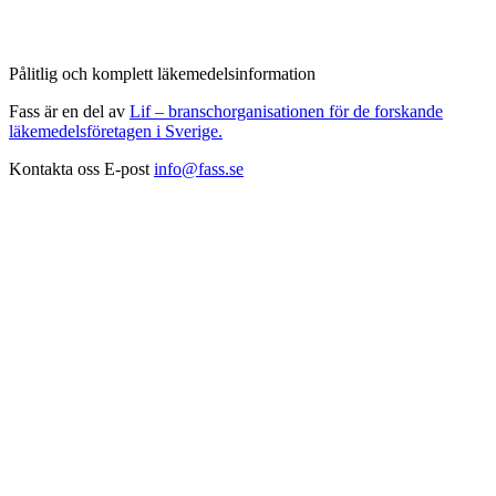
Pålitlig och komplett läkemedelsinformation
Fass är en del av
Lif – branschorganisationen för de forskande
läkemedelsföretagen i Sverige.
Kontakta oss
E-post
info@fass.se