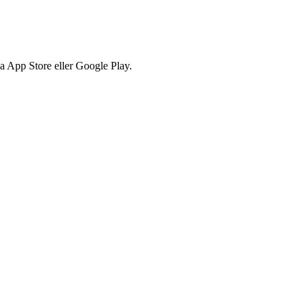
via App Store eller Google Play.