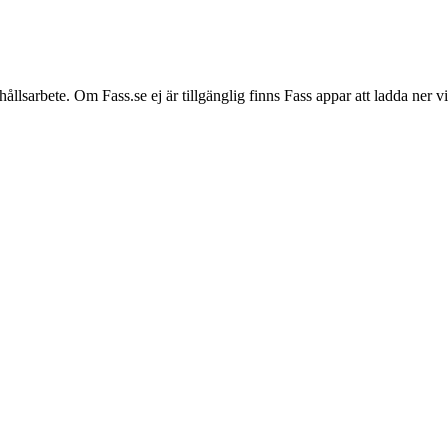
hållsarbete. Om Fass.se ej är tillgänglig finns Fass appar att ladda ner 