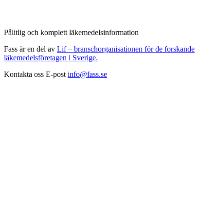
Pålitlig och komplett läkemedelsinformation
Fass är en del av
Lif – branschorganisationen för de forskande
läkemedelsföretagen i Sverige.
Kontakta oss
E-post
info@fass.se