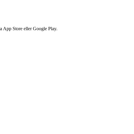
via App Store eller Google Play.