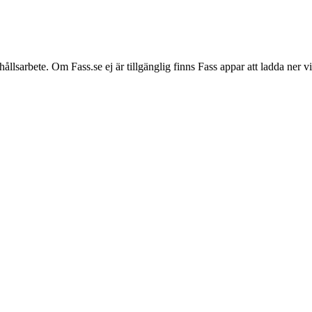
hållsarbete. Om Fass.se ej är tillgänglig finns Fass appar att ladda ner 