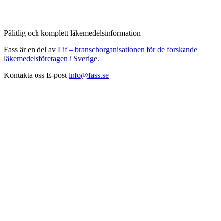
Pålitlig och komplett läkemedelsinformation
Fass är en del av
Lif – branschorganisationen för de forskande
läkemedelsföretagen i Sverige.
Kontakta oss
E-post
info@fass.se