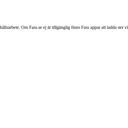
hållsarbete. Om Fass.se ej är tillgänglig finns Fass appar att ladda ner 