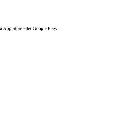
via App Store eller Google Play.