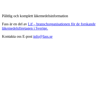
Pålitlig och komplett läkemedelsinformation
Fass är en del av
Lif – branschorganisationen för de forskande
läkemedelsföretagen i Sverige.
Kontakta oss
E-post
info@fass.se