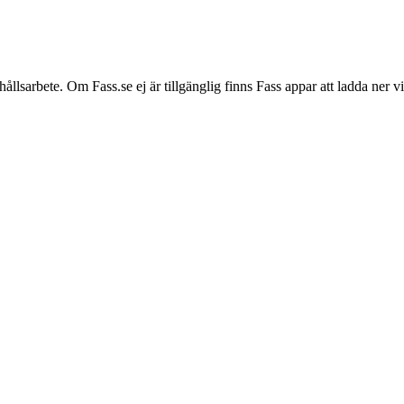
hållsarbete. Om Fass.se ej är tillgänglig finns Fass appar att ladda ner 