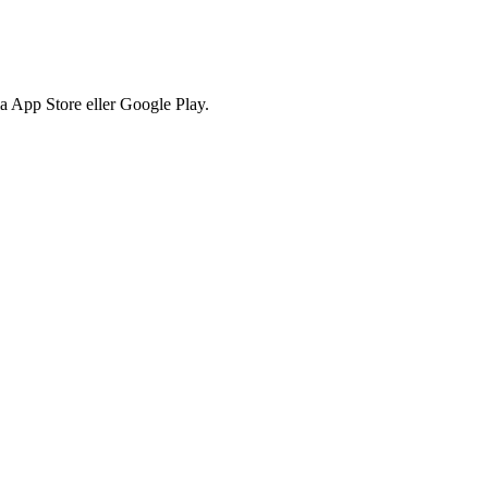
via App Store eller Google Play.