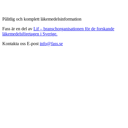
Pålitlig och komplett läkemedelsinformation
Fass är en del av
Lif – branschorganisationen för de forskande
läkemedelsföretagen i Sverige.
Kontakta oss
E-post
info@fass.se