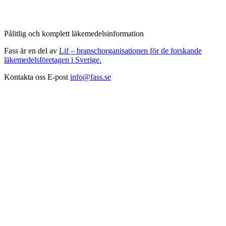
Pålitlig och komplett läkemedelsinformation
Fass är en del av
Lif – branschorganisationen för de forskande
läkemedelsföretagen i Sverige.
Kontakta oss
E-post
info@fass.se