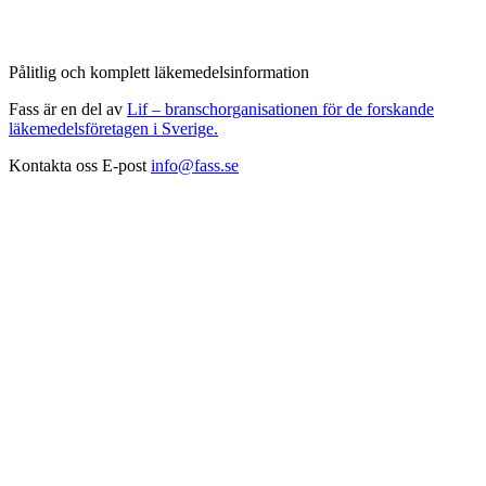
Pålitlig och komplett läkemedelsinformation
Fass är en del av
Lif – branschorganisationen för de forskande
läkemedelsföretagen i Sverige.
Kontakta oss
E-post
info@fass.se