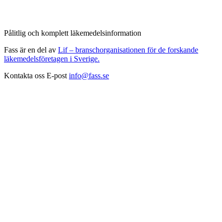
Pålitlig och komplett läkemedelsinformation
Fass är en del av
Lif – branschorganisationen för de forskande
läkemedelsföretagen i Sverige.
Kontakta oss
E-post
info@fass.se