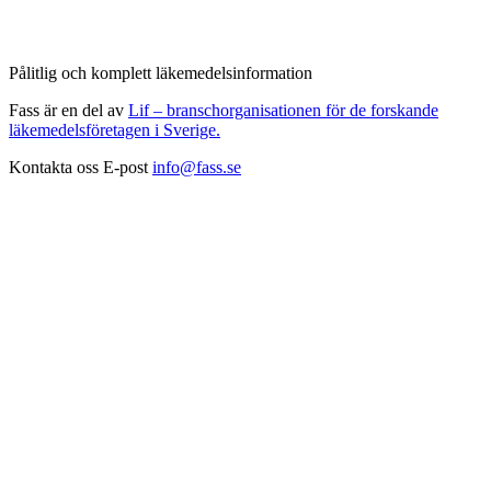
Pålitlig och komplett läkemedelsinformation
Fass är en del av
Lif – branschorganisationen för de forskande
läkemedelsföretagen i Sverige.
Kontakta oss
E-post
info@fass.se