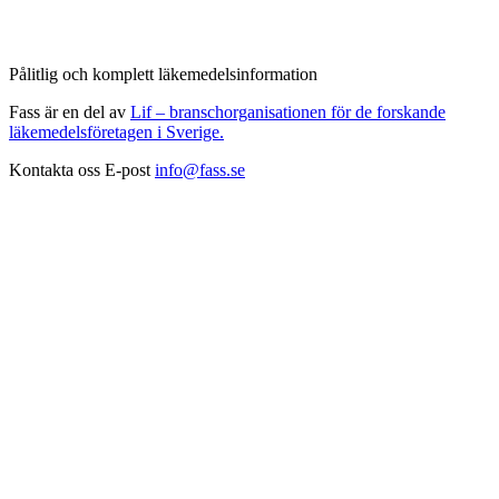
Pålitlig och komplett läkemedelsinformation
Fass är en del av
Lif – branschorganisationen för de forskande
läkemedelsföretagen i Sverige.
Kontakta oss
E-post
info@fass.se