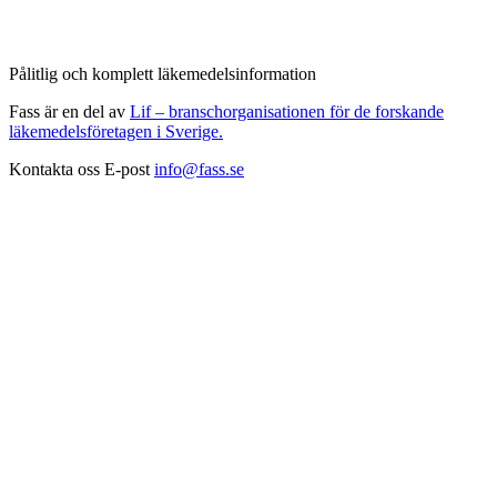
Pålitlig och komplett läkemedelsinformation
Fass är en del av
Lif – branschorganisationen för de forskande
läkemedelsföretagen i Sverige.
Kontakta oss
E-post
info@fass.se