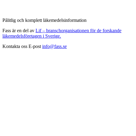
Pålitlig och komplett läkemedelsinformation
Fass är en del av
Lif – branschorganisationen för de forskande
läkemedelsföretagen i Sverige.
Kontakta oss
E-post
info@fass.se